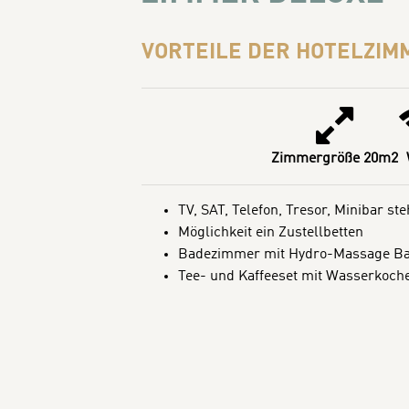
VORTEILE DER HOTELZIM
Zimmergröße 20m2
TV, SAT, Telefon, Tresor, Minibar st
Möglichkeit ein Zustellbetten
Badezimmer mit Hydro-Massage Bade
Tee- und Kaffeeset mit Wasserkoch