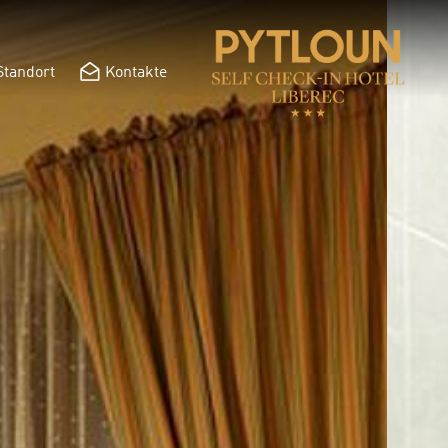
Standort
Kontakte