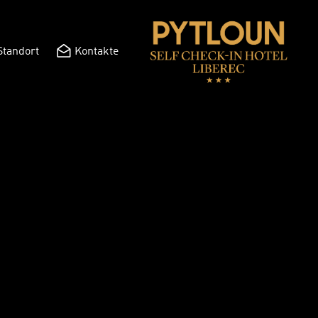
Standort
Kontakte