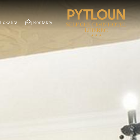
Lokalita
Kontakty