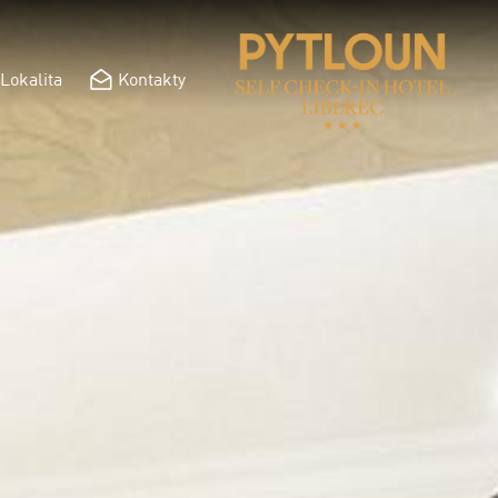
Lokalita
Kontakty