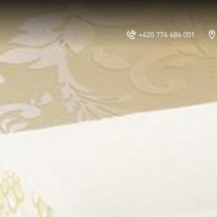
+420 774 484 001