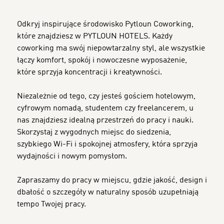
Odkryj inspirujące środowisko Pytloun Coworking,
które znajdziesz w PYTLOUN HOTELS. Każdy
coworking ma swój niepowtarzalny styl, ale wszystkie
łączy komfort, spokój i nowoczesne wyposażenie,
które sprzyja koncentracji i kreatywności.
Niezależnie od tego, czy jesteś gościem hotelowym,
cyfrowym nomadą, studentem czy freelancerem, u
nas znajdziesz idealną przestrzeń do pracy i nauki.
Skorzystaj z wygodnych miejsc do siedzenia,
szybkiego Wi-Fi i spokojnej atmosfery, która sprzyja
wydajności i nowym pomysłom.
Zapraszamy do pracy w miejscu, gdzie jakość, design i
dbałość o szczegóły w naturalny sposób uzupełniają
tempo Twojej pracy.